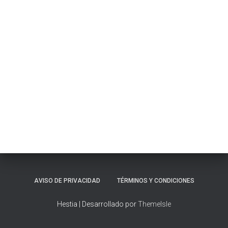
AVISO DE PRIVACIDAD
TÉRMINOS Y CONDICIONES
Hestia | Desarrollado por
ThemeIsle